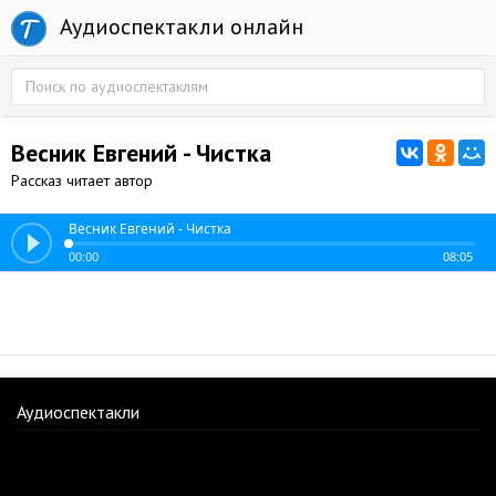
Аудиоспектакли онлайн
Весник Евгений - Чистка
Рассказ читает автор
Весник Евгений - Чистка
00:00
08:05
Аудиоспектакли