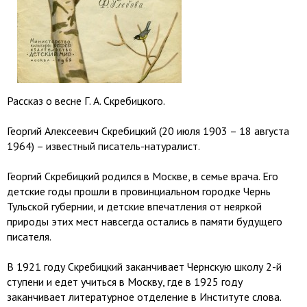
Рассказ о весне Г. А. Скребицкого.
Георгий Алексеевич Скребицкий (20 июля 1903 – 18 августа
1964) – известный писатель-натуралист.
Георгий Скребицкий родился в Москве, в семье врача. Его
детские годы прошли в провинциальном городке Чернь
Тульской губернии, и детские впечатления от неяркой
природы этих мест навсегда остались в памяти будущего
писателя.
В 1921 году Скребицкий заканчивает Чернскую школу 2-й
ступени и едет учиться в Москву, где в 1925 году
заканчивает литературное отделение в Институте слова.