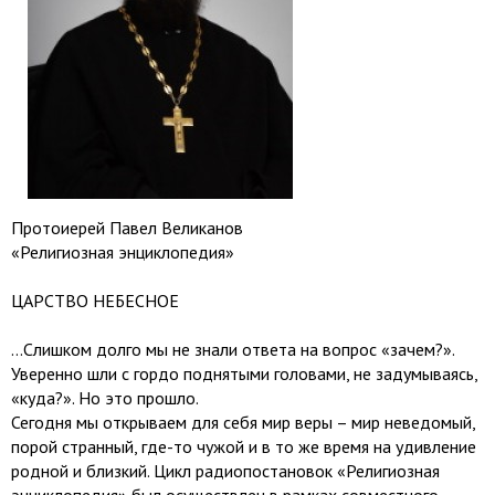
Протоиерей Павел Великанов
«Религиозная энциклопедия»
ЦАРСТВО НЕБЕСНОЕ
…Слишком долго мы не знали ответа на вопрос «зачем?».
Уверенно шли с гордо поднятыми головами, не задумываясь,
«куда?». Но это прошло.
Сегодня мы открываем для себя мир веры – мир неведомый,
порой странный, где-то чужой и в то же время на удивление
родной и близкий. Цикл радиопостановок «Религиозная