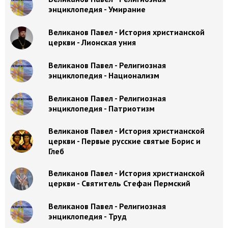
энциклопедия - Умирание
Великанов Павел - История христианской
церкви - Лионская уния
Великанов Павел - Религиозная
энциклопедия - Национализм
Великанов Павел - Религиозная
энциклопедия - Патриотизм
Великанов Павел - История христианской
церкви - Первые русские святые Борис и
Глеб
Великанов Павел - История христианской
церкви - Святитель Стефан Пермский
Великанов Павел - Религиозная
энциклопедия - Труд