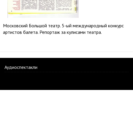
Московский Большой театр. 5-ый международный конкурс
артистов балета. Репортаж за кулисами театра.
Аудиоспектакли