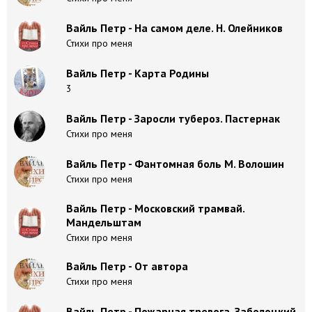
Вайль Петр - На самом деле. Н. Олейников
Стихи про меня
Вайль Петр - Карта Родины
3
Вайль Петр - Заросли тубероз. Пастернак
Стихи про меня
Вайль Петр - Фантомная боль М. Волошин
Стихи про меня
Вайль Петр - Московский трамвай.
Мандельштам
Стихи про меня
Вайль Петр - От автора
Стихи про меня
Вайль Петр - Пожарная тревога. Заболоцкий