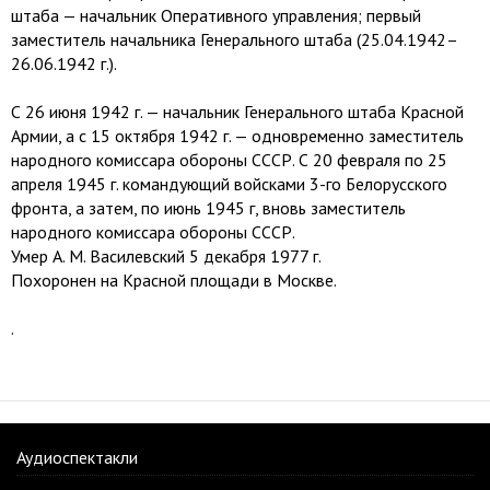
штаба — начальник Оперативного управления; первый
заместитель начальника Генерального штаба (25.04.1942–
26.06.1942 г.).
С 26 июня 1942 г. — начальник Генерального штаба Красной
Армии, а с 15 октября 1942 г. — одновременно заместитель
народного комиссара обороны СССР. С 20 февраля по 25
апреля 1945 г. командующий войсками 3-го Белорусского
фронта, а затем, по июнь 1945 г, вновь заместитель
народного комиссара обороны СССР.
Умер А. М. Василевский 5 декабря 1977 г.
Похоронен на Красной площади в Москве.
.
Аудиоспектакли