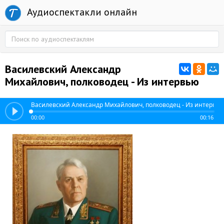
Аудиоспектакли онлайн
Василевский Александр
Михайлович, полководец - Из интервью
Василевский Александр Михайлович, полководец - Из интервь
00:00
00:16