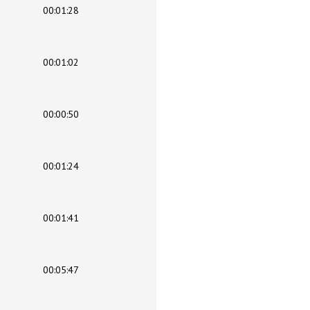
00:01:28
00:01:02
00:00:50
00:01:24
00:01:41
00:05:47