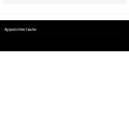
Аудиоспектакли