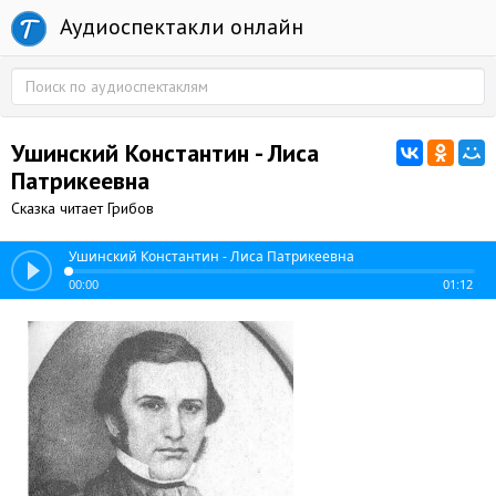
Аудиоспектакли онлайн
Ушинский Константин - Лиса
Патрикеевна
Сказка читает Грибов
Ушинский Константин - Лиса Патрикеевна
00:00
01:12