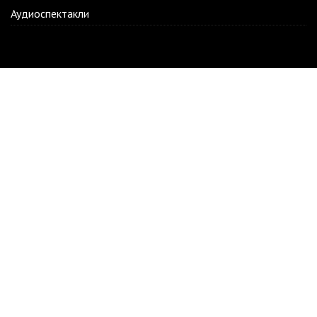
Аудиоспектакли