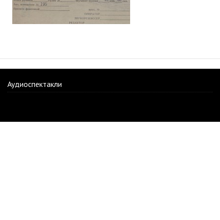
Аудиоспектакли