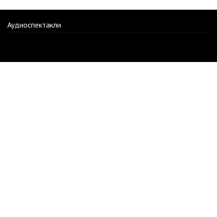
Аудиоспектакли