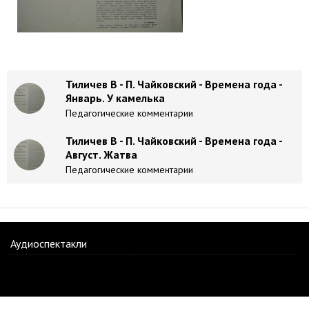
Тиличев В - П. Чайковский - Времена года -
Январь. У камелька
Педагогические комментарии
Тиличев В - П. Чайковский - Времена года -
Август. Жатва
Педагогические комментарии
Аудиоспектакли