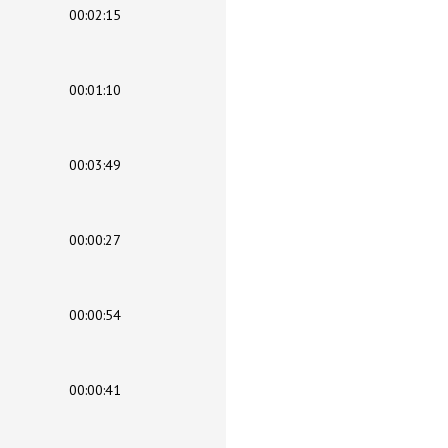
00:02:15
00:01:10
00:03:49
00:00:27
00:00:54
00:00:41