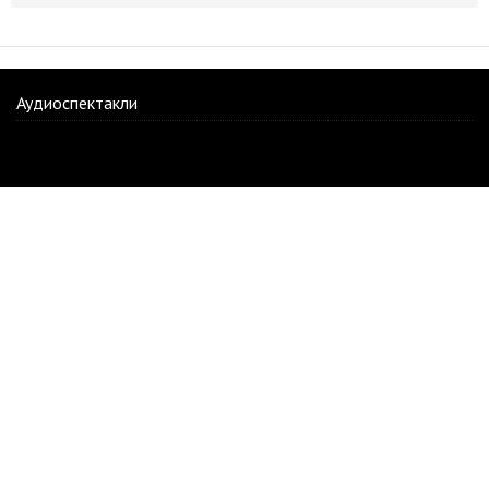
Аудиоспектакли