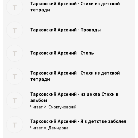
Тарковский Арсений - Стихи из детской
Т
тетради
Т
Тарковский Арсений - Проводы
Т
Тарковский Арсений - Степь
Тарковский Арсений - Стихи из детской
Т
тетради
Тарковский Арсений - из цикла Стихи в
Т
альбом
Читает И. Смоктуновский
Тарковский Арсений - Я в детстве заболел
Т
Читает А. Демидова