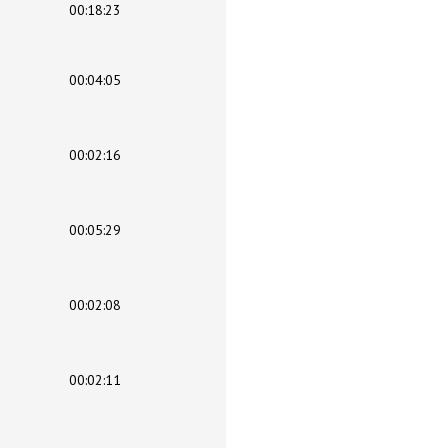
00:18:23
00:04:05
00:02:16
00:05:29
00:02:08
00:02:11