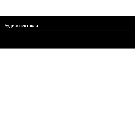
Аудиоспектакли