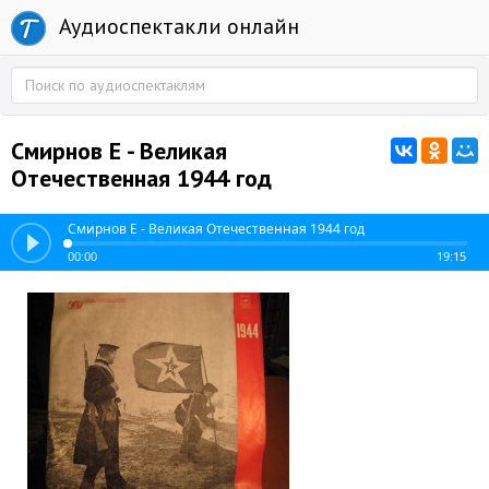
Аудиоспектакли онлайн
Смирнов Е - Великая
Отечественная 1944 год
Смирнов Е - Великая Отечественная 1944 год
00:00
19:15