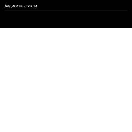
Аудиоспектакли