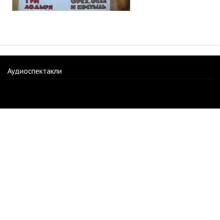
Аудиоспектакли