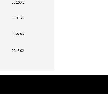
00:10:31
00:03:35
00:02:05
00:13:02