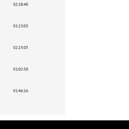
02:18:40
01:15:05
02:23:03
01:02:50
01:46:16