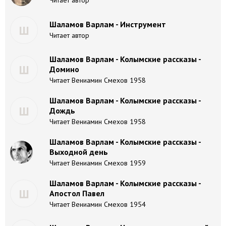
Читает автор
Шаламов Варлам - Инструмент
Ш
Читает автор
Шаламов Варлам - Колымские рассказы -
Ш
Домино
Читает Вениамин Смехов 1958
Шаламов Варлам - Колымские рассказы -
Ш
Дождь
Читает Вениамин Смехов 1958
Шаламов Варлам - Колымские рассказы -
Выходной день
Читает Вениамин Смехов 1959
Шаламов Варлам - Колымские рассказы -
Ш
Апостол Павел
Читает Вениамин Смехов 1954