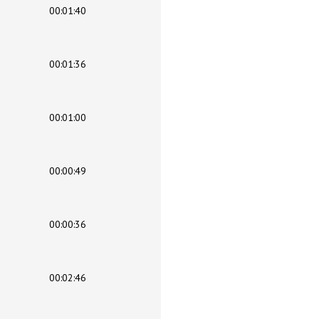
00:01:40
00:01:36
00:01:00
00:00:49
00:00:36
00:02:46