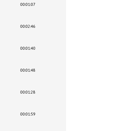
00:01:07
00:02:46
00:01:40
00:01:48
00:01:28
00:01:59