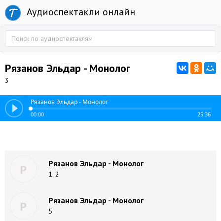
Аудиоспектакли онлайн
Рязанов Эльдар - Монолог
3
Рязанов Эльдар - Монолог
00:00
25:36
Рязанов Эльдар - Монолог
Р
1. 2
Рязанов Эльдар - Монолог
Р
5