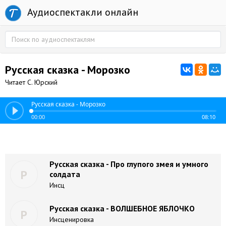
Аудиоспектакли онлайн
Русская сказка - Морозко
Читает С. Юрский
Русская сказка - Морозко
00:00
08:10
Русская сказка - Про глупого змея и умного
Р
солдата
Инсц
Русская сказка - ВОЛШЕБНОЕ ЯБЛОЧКО
Р
Инсценировка