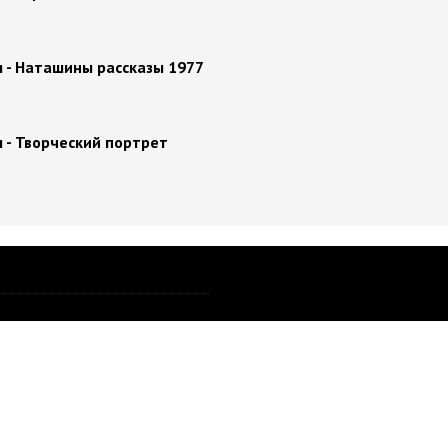
 - Наташины рассказы 1977
 - Творческий портрет