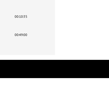
00:10:35
00:49:00