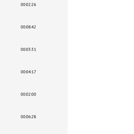
00:02:26
00:08:42
00:03:31
00:04:17
00:02:00
00:06:28