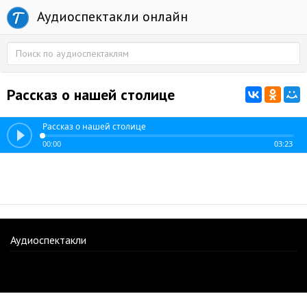
Аудиоспектакли онлайн
Рассказ о нашей столице
Рассказ о нашей столице
00:00
03:23
Аудиоспектакли