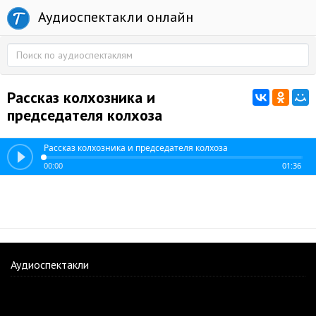
Аудиоспектакли онлайн
Рассказ колхозника и
председателя колхоза
Рассказ колхозника и председателя колхоза
00:00
01:36
Аудиоспектакли