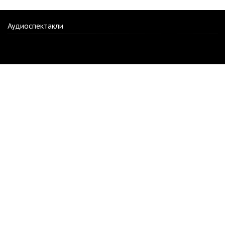
Аудиоспектакли