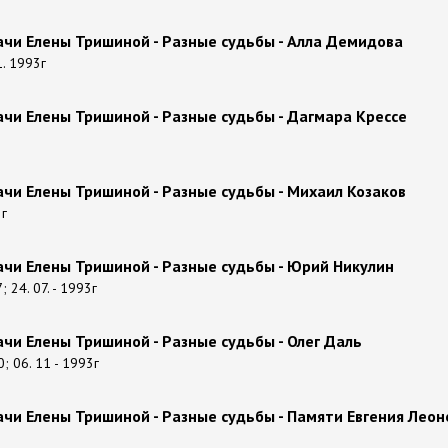
чи Елены Тришиной - Разные судьбы - Алла Демидова
1. 1993г
чи Елены Тришиной - Разные судьбы - Дагмара Крессе
чи Елены Тришиной - Разные судьбы - Михаил Козаков
2г
чи Елены Тришиной - Разные судьбы - Юрий Никулин
7; 24. 07. - 1993г
чи Елены Тришиной - Разные судьбы - Олег Даль
0; 06. 11 - 1993г
чи Елены Тришиной - Разные судьбы - Памяти Евгения Леон