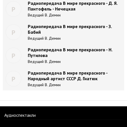
Радиопередача В мире прекрасного - Д. Я.
Р
Пантофель - Нечецкая
Ведущий В. Демин
Радиопередача В мире прекрасного - З.
Р
Бабий
Ведущий В. Демин
Радиопередача В мире прекрасного - Н.
Р
Путилова
Ведущий В. Демин
Радиопередача В мире прекрасного -
Р
Народный артист СССР Д. Гнатюк
Ведущий В. Демин
Аудиоспектакли