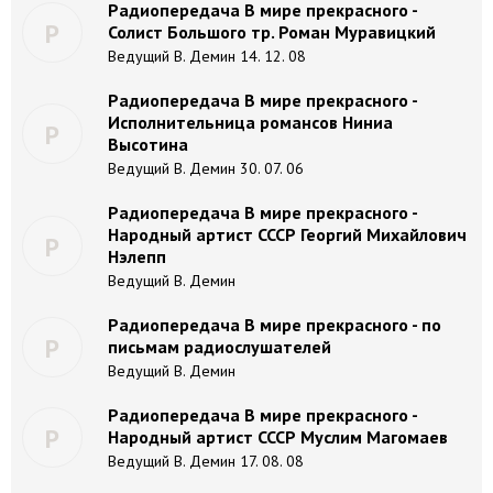
Радиопередача В мире прекрасного -
Р
Солист Большого тр. Роман Муравицкий
Ведущий В. Демин 14. 12. 08
Радиопередача В мире прекрасного -
Исполнительница романсов Ниниа
Р
Высотина
Ведущий В. Демин 30. 07. 06
Радиопередача В мире прекрасного -
Народный артист СССР Георгий Михайлович
Р
Нэлепп
Ведущий В. Демин
Радиопередача В мире прекрасного - по
Р
письмам радиослушателей
Ведущий В. Демин
Радиопередача В мире прекрасного -
Р
Народный артист СССР Муслим Магомаев
Ведущий В. Демин 17. 08. 08