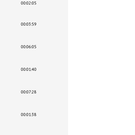
00:02:05
00:03:59
00:06:05
00:01:40
00:07:28
00:01:38