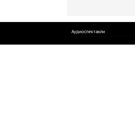
Аудиоспектакли