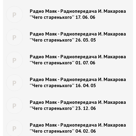
Радио Маяк - Радиопередача И. Макарова
Р
''Чего старенького'' 17. 06. 06
Радио Маяк - Радиопередача И. Макарова
Р
''Чего старенького'' 26. 03. 05
Радио Маяк - Радиопередача И. Макарова
Р
''Чего старенького'' 01. 07. 06
Радио Маяк - Радиопередача И. Макарова
Р
''Чего старенького'' 16. 04. 05
Радио Маяк - Радиопередача И. Макарова
Р
''Чего старенького'' 23. 12. 06
Радио Маяк - Радиопередача И. Макарова
Р
''Чего старенького'' 04. 02. 06