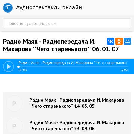
Аудиоспектакли онлайн
Радио Маяк - Радиопередача И.
Макарова ''Чего старенького'' 06. 01. 07
Радио Маяк - Радиопередача И. Макарова ''Чего старенького'' 06.
00:00
37:04
Радио Маяк - Радиопередача И. Макарова
Р
''Чего старенького'' 14. 05. 05
Радио Маяк - Радиопередача И. Макарова
Р
''Чего старенького'' 23. 09. 06