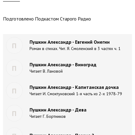
Подготовлено Подкастом Старого Радио
Пушкин Александр - Евгений Онегин
П
Роман в стихах. Чит. Я. Смоленский в 3 частях ч. 1
Пушкин Александр - Виноград
П
Читает В. Лановой
Пушкин Александр - Капитанская дочка
П
Читает И. Смоктуновский 1-я часть из 2-х 1978-79
Пушкин Александр - Дева
П
Читает Г. Бортников