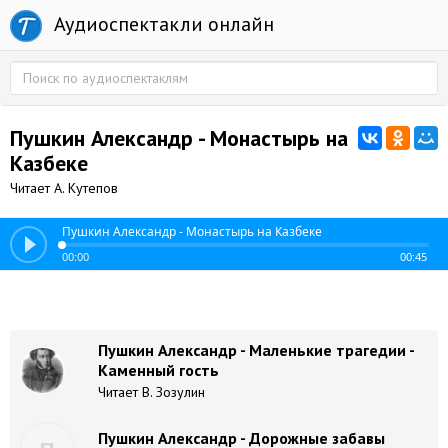
Аудиоспектакли онлайн
Пушкин Александр - Монастырь на
Казбеке
Читает А. Кутепов
Пушкин Александр - Монастырь на Казбеке
00:00
00:45
Пушкин Александр - Маленькие трагедии -
Каменный гость
Читает В. Зозулин
Пушкин Александр - Дорожные забавы