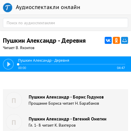
Аудиоспектакли онлайн
Пушкин Александр - Деревня
Читает В. Яхонтов
Пушкин Александр - Деревня
00:00
04:47
Пушкин Александр - Борис Годунов
П
Прощание Бориса читает Н. Барабанов
Пушкин Александр - Евгений Онегин
П
Гл. 1- 8 читает К. Вахтеров