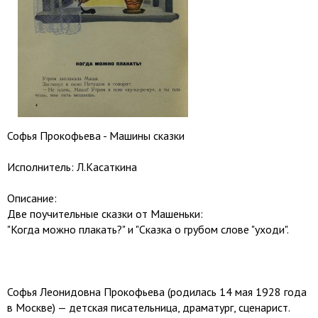
Софья Прокофьева - Машины сказки
Исполнитель: Л.Касаткина
Описание:
Две поучительные сказки от Машеньки:
"Когда можно плакать?" и "Сказка о грубом слове "уходи".
Софья Леонидовна Прокофьева (родилась 14 мая 1928 года
в Москве) — детская писательница, драматург, сценарист.