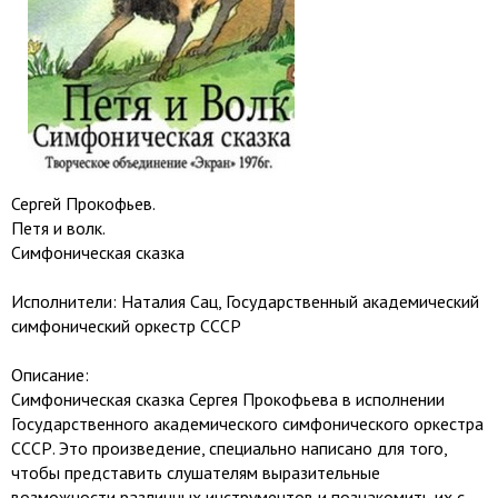
Сергей Прокофьев.
Петя и волк.
Симфоническая сказка
Исполнители: Наталия Сац, Государственный академический
симфонический оркестр СССР
Описание:
Симфоническая сказка Сергея Прокофьева в исполнении
Государственного академического симфонического оркестра
СССР. Это произведение, специально написано для того,
чтобы представить слушателям выразительные
возможности различных инструментов и познакомить их с