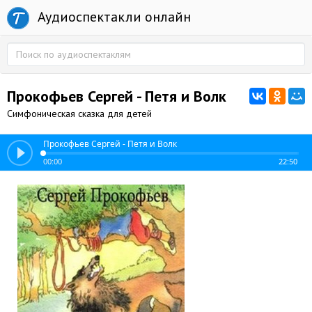
Аудиоспектакли онлайн
Прокофьев Сергей - Петя и Волк
Симфоническая сказка для детей
Прокофьев Сергей - Петя и Волк
00:00
22:50