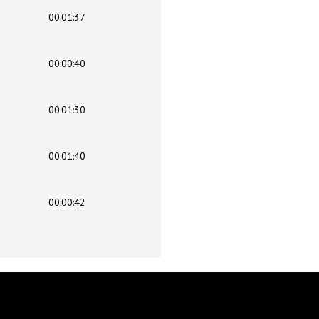
00:01:37
00:00:40
00:01:30
00:01:40
00:00:42