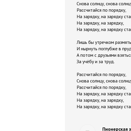
Снова солнцу, снова солнц
Рассчитайся по порядку,
На зарядку, на зарядку ста
На зарядку, на зарядку,
На зарядку, на зарядку ста
Лишь бы утречком размять
И нырнуть поглубже в пруд
А потом с друзьями взятьс
За учёбу и за труд.
Рассчитайся по порядку,
Снова солнцу, снова солнц
Рассчитайся по порядку,
На зарядку, на зарядку ста
На зарядку, на зарядку,
На зарядку, на зарядку ста
Пионерская з