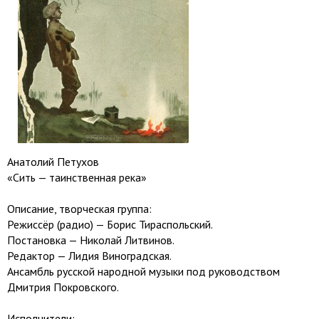
Анатолий Петухов
«Сить — таинственная река»
Описание, творческая группа:
Режиссёр (радио) — Борис Тираспольский.
Постановка — Николай Литвинов.
Редактор — Лидия Виноградская.
Ансамбль русской народной музыки под руководством
Дмитрия Покровского.
Исполнители: