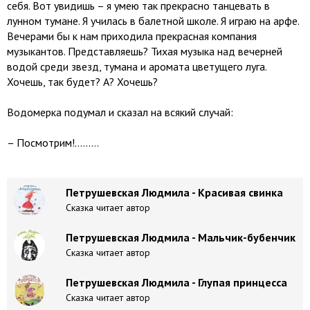
себя. Вот увидишь – я умею так прекрасно танцевать в
лунном тумане. Я училась в балетной школе. Я играю на арфе.
Вечерами бы к нам приходила прекрасная компания
музыкантов. Представляешь? Тихая музыка над вечерней
водой среди звезд, тумана и аромата цветущего луга.
Хочешь, так будет? А? Хочешь?
Водомерка подумал и сказал на всякий случай:
– Посмотрим!.........
Петрушевская Людмила - Красивая свинка
Сказка читает автор
Петрушевская Людмила - Мальчик-бубенчик
Сказка читает автор
Петрушевская Людмила - Глупая принцесса
Сказка читает автор