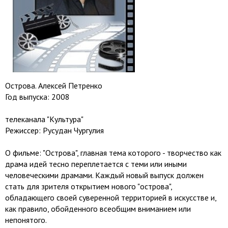
Острова. Алексей Петренко
Год выпуска: 2008
телеканала "Культура"
Режиссер: Русудан Чургулия
О фильме: "Острова", главная тема которого - творчество как
драма идей тесно переплетается с теми или иными
человеческими драмами. Каждый новый выпуск должен
стать для зрителя открытием нового "острова",
обладающего своей суверенной территорией в искусстве и,
как правило, обойденного всеобщим вниманием или
непонятого.