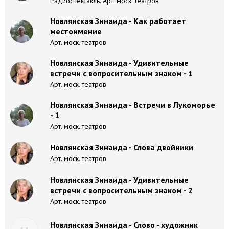
Радиоспектакль. Арт. моск. театров
Новлянская Зинаида - Как работает
местоимение
Арт. моск. театров
Новлянская Зинаида - Удивительные
встречи с вопросительным знаком - 1
Арт. моск. театров
Новлянская Зинаида - Встречи в Лукоморье
- 1
Арт. моск. театров
Новлянская Зинаида - Слова двойники
Арт. моск. театров
Новлянская Зинаида - Удивительные
встречи с вопросительным знаком - 2
Арт. моск. театров
Новлянская Зинаида - Слово - художник