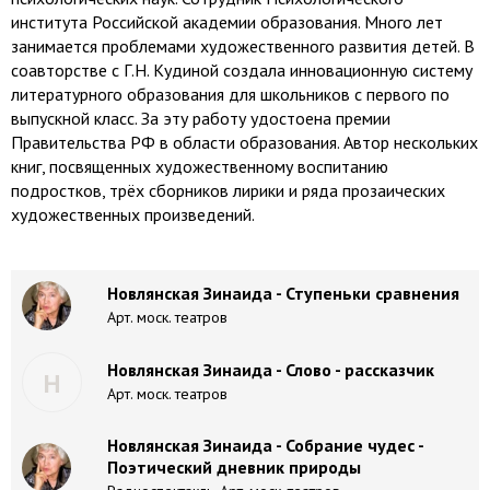
института Российской академии образования. Много лет
занимается проблемами художественного развития детей. В
соавторстве с Г.Н. Кудиной создала инновационную систему
литературного образования для школьников с первого по
выпускной класс. За эту работу удостоена премии
Правительства РФ в области образования. Автор нескольких
книг, посвященных художественному воспитанию
подростков, трёх сборников лирики и ряда прозаических
художественных произведений.
Новлянская Зинаида - Ступеньки сравнения
Арт. моск. театров
Новлянская Зинаида - Слово - рассказчик
Н
Арт. моск. театров
Новлянская Зинаида - Собрание чудес -
Поэтический дневник природы