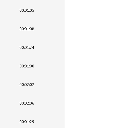
00:01:05
00:01:08
00:01:24
00:01:00
00:02:02
00:02:06
00:01:29